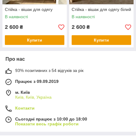
Стійка - вішак для одягу
Стійка - вішак для одягу білий
В наявності
В наявності
2 600
2 600
₴
₴
Купити
Купити
Про нас
93% позитивних з 54 відгуків за рік
Працює з 09.09.2019
м. Київ
Київ, Київ, Україна
Контакти
Сьогодні працює з 10:00 до 18:00
Показати весь графік роботи