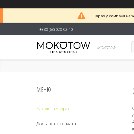
Зараз у компанії нер
+380 (63) 020-02-10
MOKOTOW
Каталог товарів
Доставка та оплата