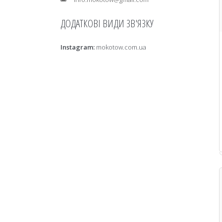
Instagram
mokotow.com.ua