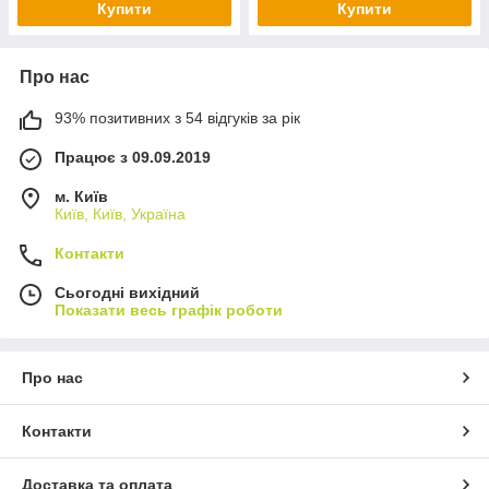
Купити
Купити
Про нас
93% позитивних з 54 відгуків за рік
Працює з 09.09.2019
м. Київ
Київ, Київ, Україна
Контакти
Сьогодні вихідний
Показати весь графік роботи
Про нас
Контакти
Доставка та оплата