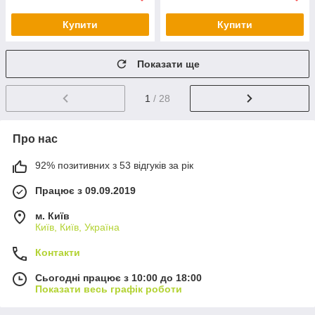
Купити
Купити
Показати ще
1
/ 28
Про нас
92% позитивних з 53 відгуків за рік
Працює з 09.09.2019
м. Київ
Київ, Київ, Україна
Контакти
Сьогодні працює з 10:00 до 18:00
Показати весь графік роботи