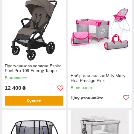
Прогулянкова коляска Espiro
Fuel Pro 109 Energy Taupe
Набір для ляльок Milly Mally
В наявності
Elsa Prestige Pink
12 400
В наявності
₴
Ціну уточнюйте
Купити