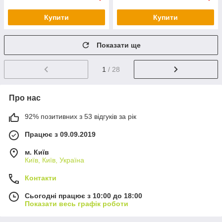
Купити
Купити
Показати ще
1
/ 28
Про нас
92% позитивних з 53 відгуків за рік
Працює з 09.09.2019
м. Київ
Київ, Київ, Україна
Контакти
Сьогодні працює з 10:00 до 18:00
Показати весь графік роботи