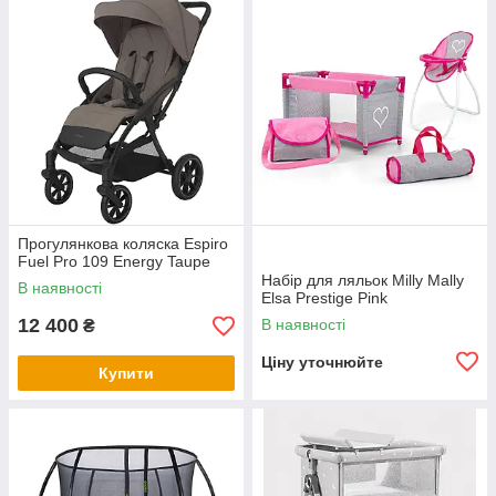
Прогулянкова коляска Espiro
Fuel Pro 109 Energy Taupe
Набір для ляльок Milly Mally
В наявності
Elsa Prestige Pink
12 400
В наявності
₴
Ціну уточнюйте
Купити