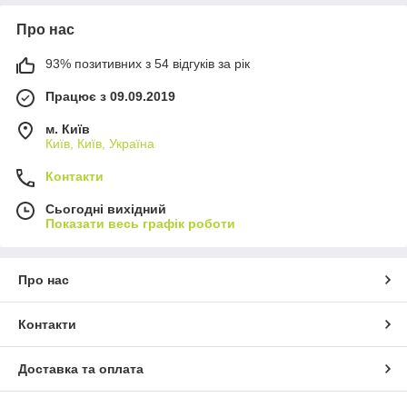
Про нас
93% позитивних з 54 відгуків за рік
Працює з 09.09.2019
м. Київ
Київ, Київ, Україна
Контакти
Сьогодні вихідний
Показати весь графік роботи
Про нас
Контакти
Доставка та оплата