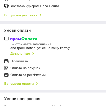
Доставка кур'єром Нова Пошта
Всі умови доставки
Умови оплати
Ви отримаєте замовлення
або гроші повернуться на вашу картку
Детальніше
Післяплата
Оплата на рахунок
Оплата за реквізитами
Всі умови оплати
Умови повернення