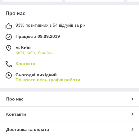
Про нас
93% позитивних з 54 відгуків за рік
Працює з 09.09.2019
м. Київ
Київ, Київ, Україна
Контакти
Сьогодні вихідний
Показати весь графік роботи
Про нас
Контакти
Доставка та оплата