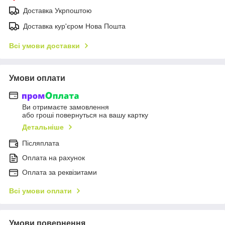
Доставка Укрпоштою
Доставка кур'єром Нова Пошта
Всі умови доставки
Умови оплати
Ви отримаєте замовлення
або гроші повернуться на вашу картку
Детальніше
Післяплата
Оплата на рахунок
Оплата за реквізитами
Всі умови оплати
Умови повернення