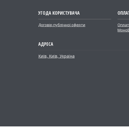
УГОДА КОРИСТУВАЧА
ОПЛА
Договір публічної оферти
Оплат
Моно
Київ, Київ, Україна