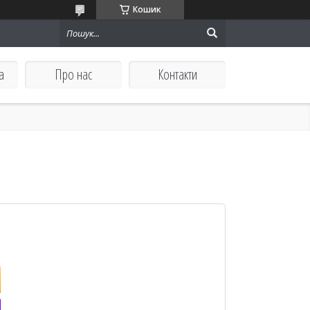
Кошик
а
Про нас
Контакти