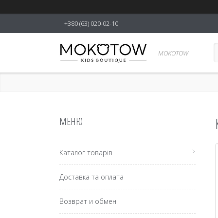
+380 (63) 020-02-10
MOKOTOW
Каталог товарів
Доставка та оплата
Возврат и обмен