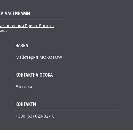
ТА ЧАСТИНАМИ
а частинами ПриватБанк та
Банк
Майстерня MOKOTOW
Вікторія
+380 (63) 020-02-10