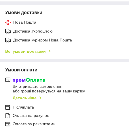
Умови доставки
Нова Пошта
Доставка Укрпоштою
Доставка кур'єром Нова Пошта
Всі умови доставки
Умови оплати
Ви отримаєте замовлення
або гроші повернуться на вашу картку
Детальніше
Післяплата
Оплата на рахунок
Оплата за реквізитами