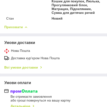
Кошик для покупок, Люлька,
Прогулянковий блок,
Матрацик, Підсклянник,
Сумка для дитячих речей
Стан
Новий
Приховати
Умови доставки
Нова Пошта
Доставка кур'єром Нова Пошта
Всі умови доставки
Умови оплати
Ви отримаєте замовлення
або гроші повернуться на вашу картку
Детальніше