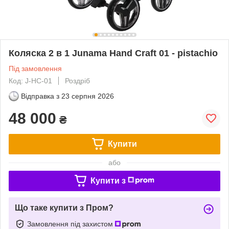
Коляска 2 в 1 Junama Hand Craft 01 - pistachio
Під замовлення
Код: J-HC-01
Роздріб
Відправка з
23 серпня 2026
48 000
₴
Купити
або
Купити з
Що таке купити з Пром?
Замовлення під захистом