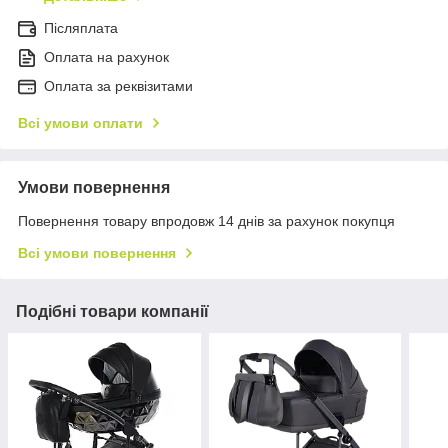
Післяплата
Оплата на рахунок
Оплата за реквізитами
Всі умови оплати
Умови повернення
Повернення товару впродовж 14 днів за рахунок покупця
Всі умови повернення
Подібні товари компанії