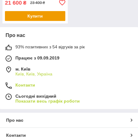
21 600
₴
23 400 ₴
Купити
Про нас
93% позитивних з 54 відгуків за рік
Працює з 09.09.2019
м. Київ
Київ, Київ, Україна
Контакти
Сьогодні вихідний
Показати весь графік роботи
Про нас
Контакти