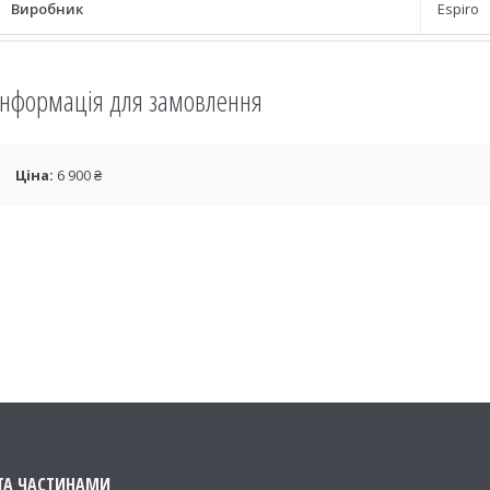
Виробник
Espiro
Інформація для замовлення
Ціна:
6 900 ₴
ТА ЧАСТИНАМИ