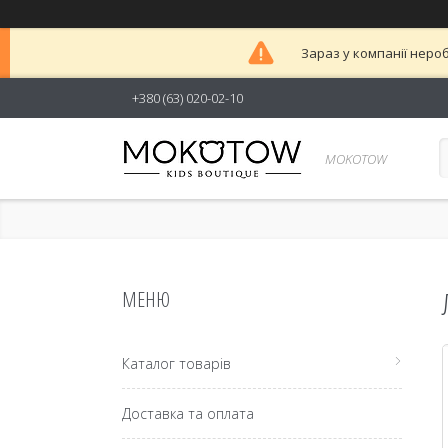
Зараз у компанії неро
+380 (63) 020-02-10
MOKOTOW
Каталог товарів
Доставка та оплата