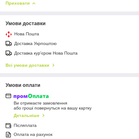
Приховати
Умови доставки
Нова Пошта
Доставка Укрпоштою
Доставка кур'єром Нова Пошта
Всі умови доставки
Умови оплати
Ви отримаєте замовлення
або гроші повернуться на вашу картку
Детальніше
Післяплата
Оплата на рахунок