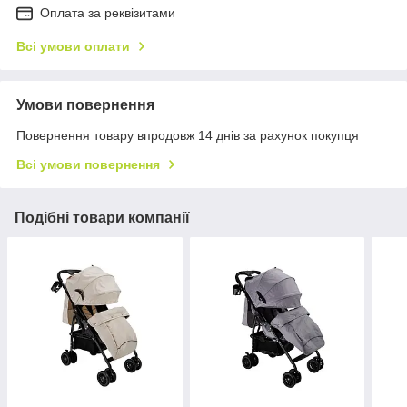
Оплата за реквізитами
Всі умови оплати
Умови повернення
Повернення товару впродовж 14 днів за рахунок покупця
Всі умови повернення
Подібні товари компанії