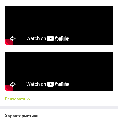
Приховати
Характеристики