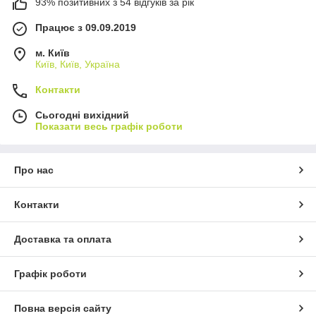
93% позитивних з 54 відгуків за рік
Працює з 09.09.2019
м. Київ
Київ, Київ, Україна
Контакти
Сьогодні вихідний
Показати весь графік роботи
Про нас
Контакти
Доставка та оплата
Графік роботи
Повна версія сайту