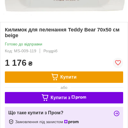
Килимок для пеленання Teddy Bear 70x50 см
beige
Готово до відправки
Код: MS-009-119
Роздріб
1 176
₴
Купити
або
Купити з
Що таке купити з Пром?
Замовлення під захистом