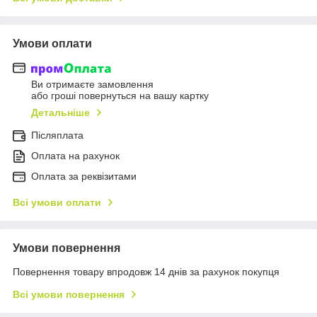
Умови оплати
Ви отримаєте замовлення
або гроші повернуться на вашу картку
Детальніше
Післяплата
Оплата на рахунок
Оплата за реквізитами
Всі умови оплати
Умови повернення
Повернення товару впродовж 14 днів за рахунок покупця
Всі умови повернення