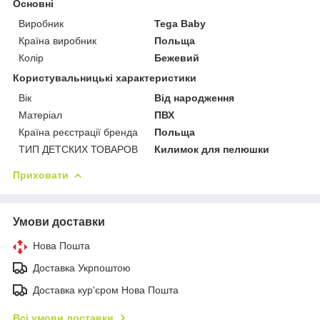
Основні
Виробник
Tega Baby
Країна виробник
Польща
Колір
Бежевий
Користувальницькі характеристики
Вік
Від народження
Матеріал
ПВХ
Країна реєстрації бренда
Польща
ТИП ДЕТСКИХ ТОВАРОВ
Килимок для пелюшки
Приховати
Умови доставки
Нова Пошта
Доставка Укрпоштою
Доставка кур'єром Нова Пошта
Всі умови доставки