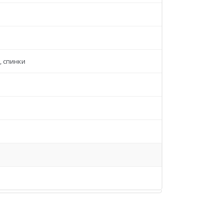
, спинки