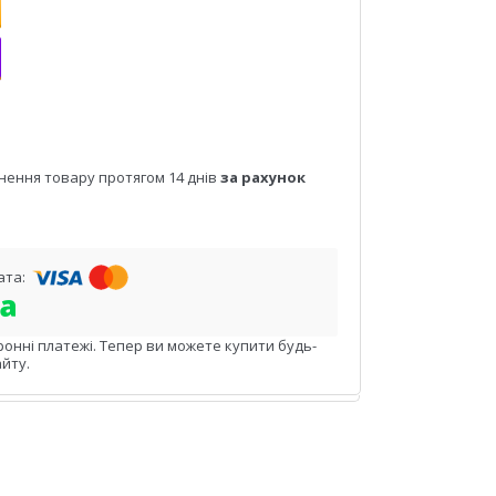
нення товару протягом 14 днів
за рахунок
ронні платежі. Тепер ви можете купити будь-
йту.