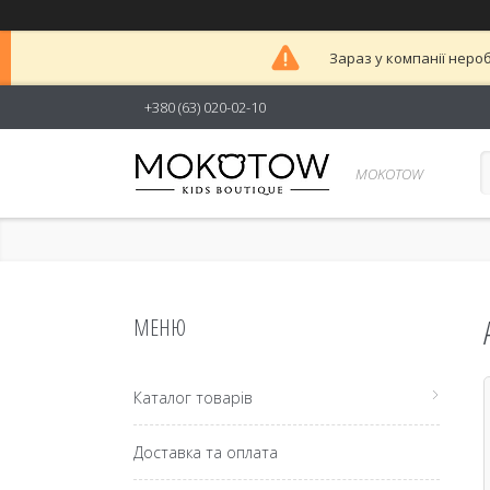
Зараз у компанії неро
+380 (63) 020-02-10
MOKOTOW
Каталог товарів
Доставка та оплата