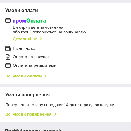
Умови оплати
Ви отримаєте замовлення
або гроші повернуться на вашу картку
Детальніше
Післяплата
Оплата на рахунок
Оплата за реквізитами
Всі умови оплати
Умови повернення
Повернення товару впродовж 14 днів за рахунок покупця
Всі умови повернення