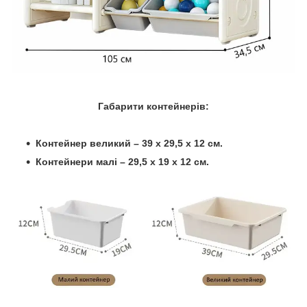
Габарити контейнерів:
Контейнер великий – 39 х 29,5 х 12 см.
Контейнери малі – 29,5 х 19 х 12 см.