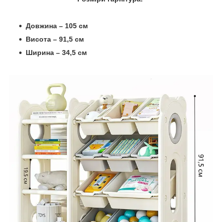
Довжина – 105 см
Висота – 91,5 см
Ширина – 34,5 см