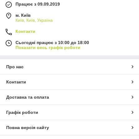
Працює з 09.09.2019
м. Київ
Київ, Київ, Україна
Контакти
Сьогодні працює з 10:00 до 18:00
Показати весь графік роботи
Про нас
Контакти
Доставка та оплата
Графік роботи
Повна версія сайту