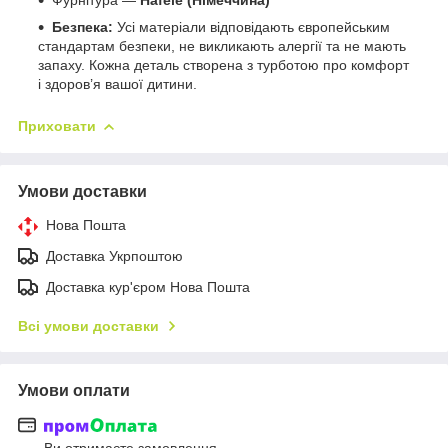
Безпека:
Усі матеріали відповідають європейським
стандартам безпеки, не викликають алергії та не мають
запаху. Кожна деталь створена з турботою про комфорт
і здоров’я вашої дитини.
Приховати
Умови доставки
Нова Пошта
Доставка Укрпоштою
Доставка кур'єром Нова Пошта
Всі умови доставки
Умови оплати