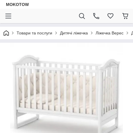
MOKOTOW
Товари та послуги
Дитячі ліжечка
Ліжечка Верес