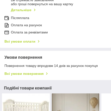
Ви отримаєте замовлення
або гроші повернуться на вашу картку
Детальніше
Післяплата
Оплата на рахунок
Оплата за реквізитами
Всі умови оплати
Умови повернення
Повернення товару впродовж 14 днів за рахунок покупця
Всі умови повернення
Подібні товари компанії