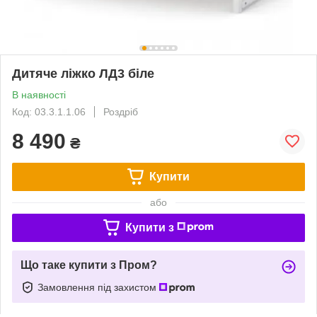
Дитяче ліжко ЛД3 біле
В наявності
Код: 03.3.1.1.06
Роздріб
8 490
₴
Купити
або
Купити з
Що таке купити з Пром?
Замовлення під захистом