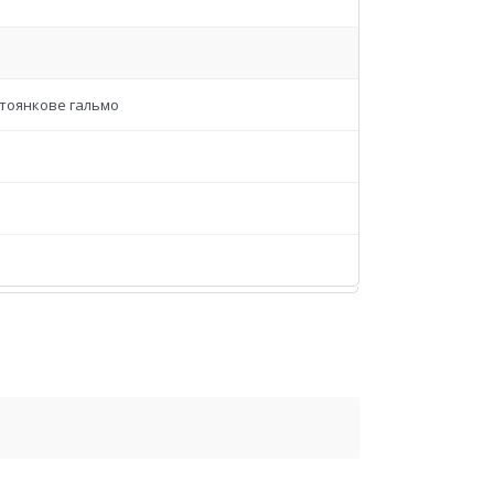
стоянкове гальмо