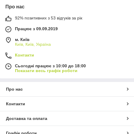
Про нас
92% позитивних з 53 відгуків за рік
Працює з 09.09.2019
м. Київ
Київ, Київ, Україна
Контакти
Сьогодні працює з 10:00 до 18:00
Показати весь графік роботи
Про нас
Контакти
Доставка та оплата
Графік роботи